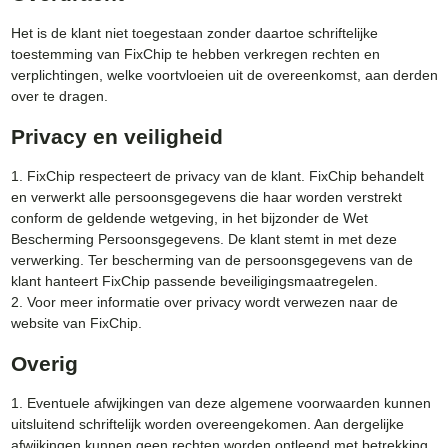
Het is de klant niet toegestaan zonder daartoe schriftelijke
toestemming van FixChip te hebben verkregen rechten en
verplichtingen, welke voortvloeien uit de overeenkomst, aan derden
over te dragen.
Privacy en veiligheid
1. FixChip respecteert de privacy van de klant. FixChip behandelt
en verwerkt alle persoonsgegevens die haar worden verstrekt
conform de geldende wetgeving, in het bijzonder de Wet
Bescherming Persoonsgegevens. De klant stemt in met deze
verwerking. Ter bescherming van de persoonsgegevens van de
klant hanteert FixChip passende beveiligingsmaatregelen.
2. Voor meer informatie over privacy wordt verwezen naar de
website van FixChip.
Overig
1. Eventuele afwijkingen van deze algemene voorwaarden kunnen
uitsluitend schriftelijk worden overeengekomen. Aan dergelijke
afwijkingen kunnen geen rechten worden ontleend met betrekking