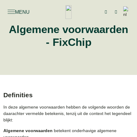
MENU
Algemene voorwaarden
- FixChip
Definities
In deze algemene voorwaarden hebben de volgende woorden de
daarachter vermelde betekenis, tenzij uit de context het tegendeel
blijkt:
Algemene voorwaarden
betekent onderhavige algemene