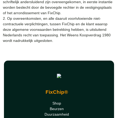
schriftelijk andersluidend zijn overeengekomen, in eerste instantie
worden beslecht door de bevoegde rechter in de vestigingsplaats
of het arrondissement van FixChip.
2. Op overeenkomsten, en alle daaruit voortvloeiende niet-
contractuele verplichtingen, tussen FixChip en de klant waarop
deze algemene voorwaarden betrekking hebben, is uitsluitend
Nederlands recht van toepassing. Het Weens Koopverdrag 1980
wordt nadrukkelijk uitgesloten.
FixChip®
Shop
Beurzen
Duurzaamheid